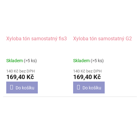
Xyloba tón samostatný fis3
Xyloba tón samostatný G2
Skladem
(>5 ks)
Skladem
(>5 ks)
140 Kč bez DPH
140 Kč bez DPH
169,40 Kč
169,40 Kč
Do košíku
Do košíku