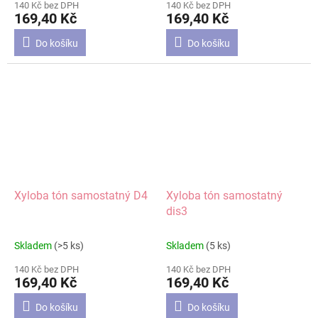
140 Kč bez DPH
140 Kč bez DPH
169,40 Kč
169,40 Kč
Do košíku
Do košíku
Xyloba tón samostatný D4
Xyloba tón samostatný
dis3
Skladem
(>5 ks)
Skladem
(5 ks)
140 Kč bez DPH
140 Kč bez DPH
169,40 Kč
169,40 Kč
Do košíku
Do košíku