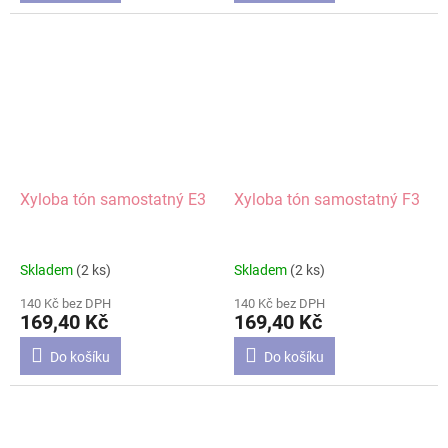
Xyloba tón samostatný E3
Xyloba tón samostatný F3
Skladem
(2 ks)
Skladem
(2 ks)
140 Kč bez DPH
140 Kč bez DPH
169,40 Kč
169,40 Kč
Do košíku
Do košíku