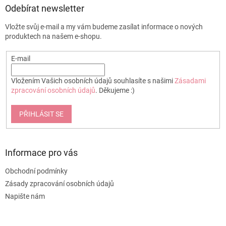
Odebírat newsletter
Vložte svůj e-mail a my vám budeme zasílat informace o nových
produktech na našem e-shopu.
E-mail
Vložením Vašich osobních údajů souhlasíte s našimi
Zásadami
zpracování osobních údajů
. Děkujeme :)
PŘIHLÁSIT SE
Informace pro vás
Obchodní podmínky
Zásady zpracování osobních údajů
Napište nám