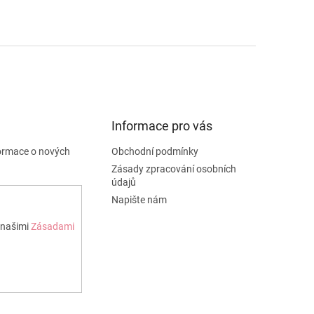
Informace pro vás
formace o nových
Obchodní podmínky
Zásady zpracování osobních
údajů
Napište nám
 našimi
Zásadami