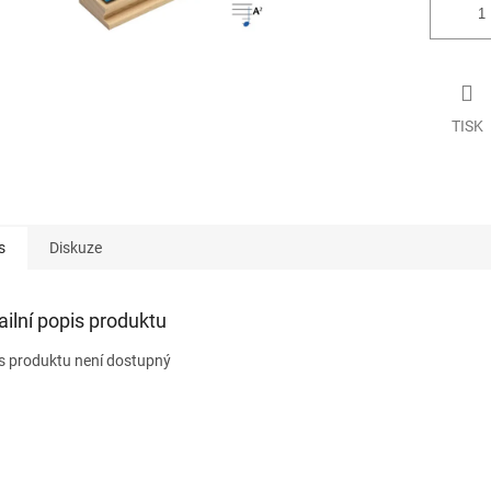
TISK
s
Diskuze
ailní popis produktu
s produktu není dostupný