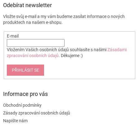
Odebírat newsletter
Vložte svůj e-mail a my vám budeme zasílat informace o nových
produktech na našem e-shopu.
E-mail
Vložením Vašich osobních údajů souhlasíte s našimi
Zásadami
zpracování osobních údajů
. Děkujeme :)
PŘIHLÁSIT SE
Informace pro vás
Obchodní podmínky
Zásady zpracování osobních údajů
Napište nám