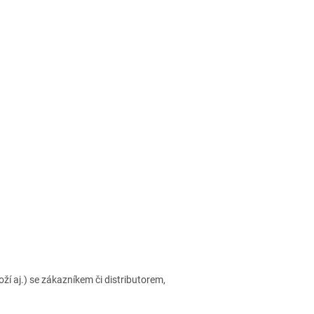
 aj.) se zákazníkem či distributorem,