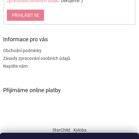
zpracování osobních údajů
. Děkujeme :)
PŘIHLÁSIT SE
Informace pro vás
Obchodní podmínky
Zásady zpracování osobních údajů
Napište nám
Přijímáme online platby
StarChild
Xyloba