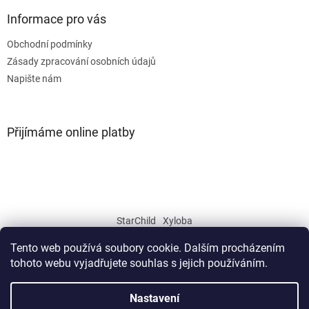
Informace pro vás
Obchodní podmínky
Zásady zpracování osobních údajů
Napište nám
Přijímáme online platby
StarChild
Xyloba
Tento web používá soubory cookie. Dalším procházením
tohoto webu vyjadřujete souhlas s jejich používáním.
Vytvořil Shoptet
Nastavení