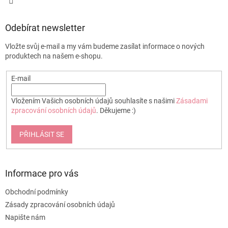
Odebírat newsletter
Vložte svůj e-mail a my vám budeme zasílat informace o nových
produktech na našem e-shopu.
E-mail
Vložením Vašich osobních údajů souhlasíte s našimi
Zásadami
zpracování osobních údajů
. Děkujeme :)
PŘIHLÁSIT SE
Informace pro vás
Obchodní podmínky
Zásady zpracování osobních údajů
Napište nám