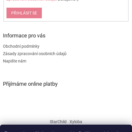
PŘIHLÁSIT SE
Informace pro vás
Obchodní podmínky
Zásady zpracování osobních údajů
Napište nám
Přijímáme online platby
StarChild
Xyloba