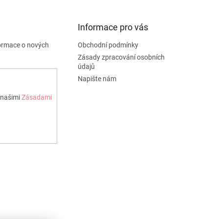
Informace pro vás
formace o nových
Obchodní podmínky
Zásady zpracování osobních
údajů
Napište nám
 našimi
Zásadami