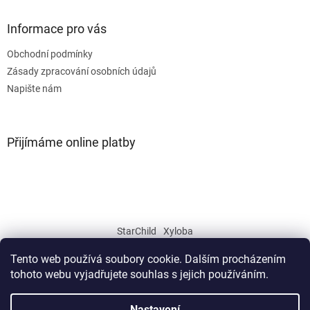
Informace pro vás
Obchodní podmínky
Zásady zpracování osobních údajů
Napište nám
Přijímáme online platby
StarChild
Xyloba
Tento web používá soubory cookie. Dalším procházením
tohoto webu vyjadřujete souhlas s jejich používáním.
Vytvořil Shoptet
Nastavení