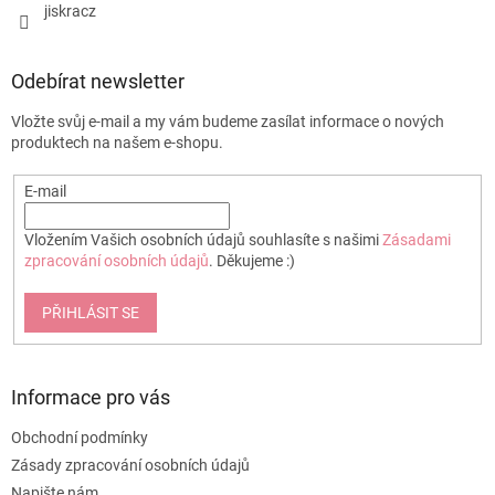
jiskracz
Odebírat newsletter
Vložte svůj e-mail a my vám budeme zasílat informace o nových
produktech na našem e-shopu.
E-mail
Vložením Vašich osobních údajů souhlasíte s našimi
Zásadami
zpracování osobních údajů
. Děkujeme :)
PŘIHLÁSIT SE
Informace pro vás
Obchodní podmínky
Zásady zpracování osobních údajů
Napište nám