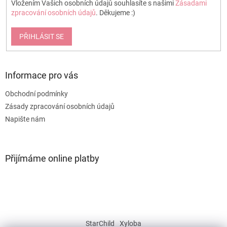
Vložením Vašich osobních údajů souhlasíte s našimi
Zásadami
zpracování osobních údajů
. Děkujeme :)
PŘIHLÁSIT SE
Informace pro vás
Obchodní podmínky
Zásady zpracování osobních údajů
Napište nám
Přijímáme online platby
StarChild
Xyloba