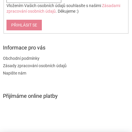
Vložením Vašich osobních údajů souhlasíte s našimi
Zásadami
zpracování osobních údajů
. Děkujeme :)
PŘIHLÁSIT SE
Informace pro vás
Obchodní podmínky
Zásady zpracování osobních údajů
Napište nám
Přijímáme online platby